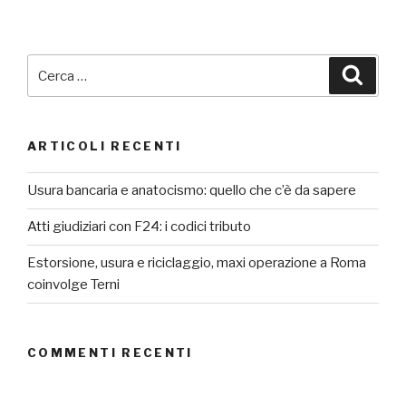
Cerca:
Cerca
ARTICOLI RECENTI
Usura bancaria e anatocismo: quello che c’è da sapere
Atti giudiziari con F24: i codici tributo
Estorsione, usura e riciclaggio, maxi operazione a Roma
coinvolge Terni
COMMENTI RECENTI