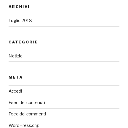
ARCHIVI
Luglio 2018
CATEGORIE
Notizie
META
Accedi
Feed dei contenuti
Feed dei commenti
WordPress.org