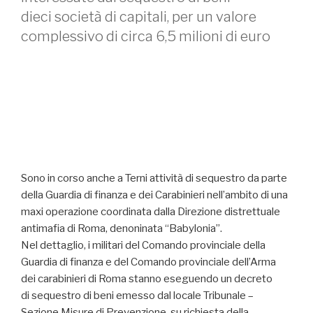
dieci società di capitali, per un valore
complessivo di circa 6,5 milioni di euro
Sono in corso anche a Terni attività di sequestro da parte
della Guardia di finanza e dei Carabinieri nell’ambito di una
maxi operazione coordinata dalla Direzione distrettuale
antimafia di Roma, denoninata “Babylonia”.
Nel dettaglio, i militari del Comando provinciale della
Guardia di finanza e del Comando provinciale dell’Arma
dei carabinieri di Roma stanno eseguendo un decreto
di sequestro di beni emesso dal locale Tribunale –
Sezione Misure di Prevenzione, su richiesta della