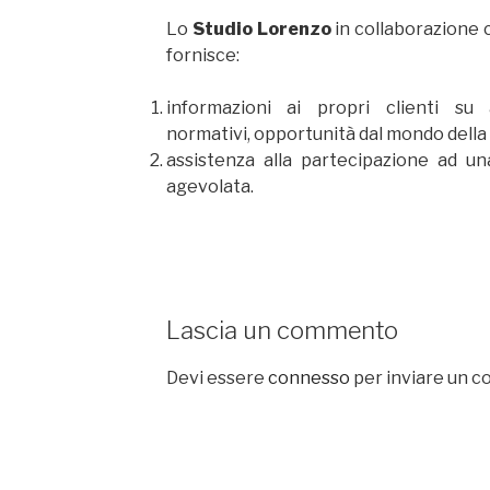
Lo
Studio Lorenzo
in collaborazione 
fornisce:
informazioni ai propri clienti su 
normativi, opportunità dal mondo della 
assistenza alla partecipazione ad un
agevolata.
Lascia un commento
Devi essere
connesso
per inviare un 