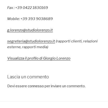
Fax : +39 0422 1830169
Mobile: +39 393 9038689
g.lorenzo@studiolorenzo.it
segreteria@studiolorenzo.it
(rapporti clienti, relazioni
esterne, rapporti media)
Visualizza il profilo di Giorgio Lorenzo
Lascia un commento
Devi essere
connesso
per inviare un commento.