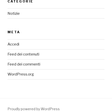
CATEGORIE
Notizie
META
Accedi
Feed dei contenuti
Feed dei commenti
WordPress.org
Proudly powered by WordPress