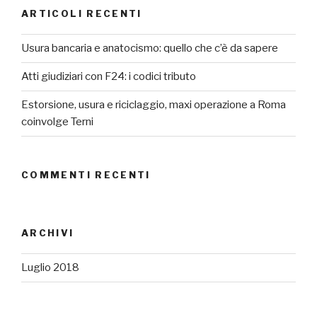
ARTICOLI RECENTI
Usura bancaria e anatocismo: quello che c’è da sapere
Atti giudiziari con F24: i codici tributo
Estorsione, usura e riciclaggio, maxi operazione a Roma
coinvolge Terni
COMMENTI RECENTI
ARCHIVI
Luglio 2018